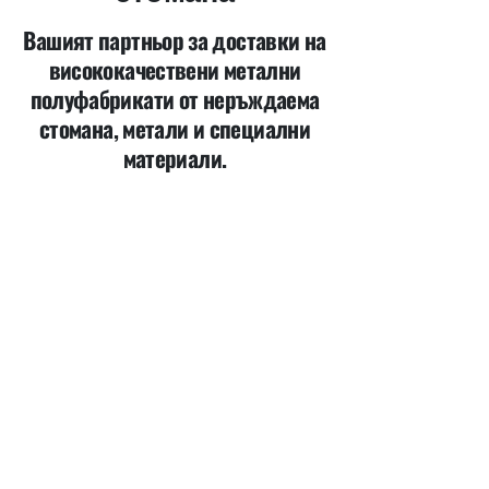
Вашият партньор за доставки на
висококачествени метални
полуфабрикати от неръждаема
стомана, метали и специални
материали.