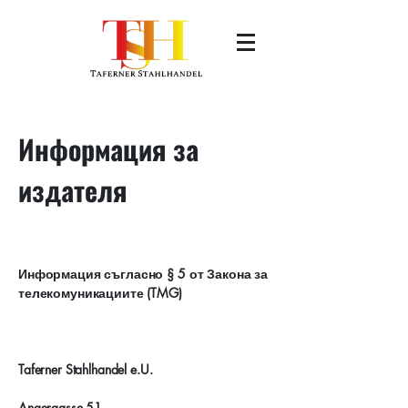
Информация за
издателя
​Информация съгласно § 5 от Закона за
телекомуникациите (TMG)
Taferner Stahlhandel e.U.
Angergasse 51