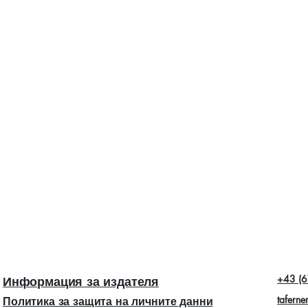
+43 (6
Информация за издателя
taferne
Политика за защита на личните данни