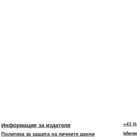
+43 (6
Информация за издателя
taferne
Политика за защита на личните данни