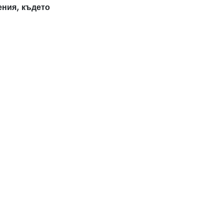
ения, където