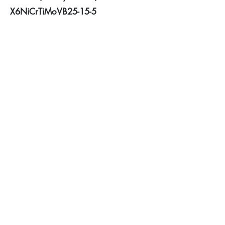
X6NiCrTiMoVB25-15-5