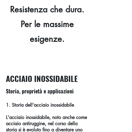
Resistenza che dura.
Per le massime
esigenze.
ACCIAIO INOSSIDABILE
Storia, proprietà e applicazioni
1. Storia dell'acciaio inossidabile
L'acciaio inossidabile, noto anche come
acciaio antiruggine, nel corso della
storia si è evoluto fino a diventare uno