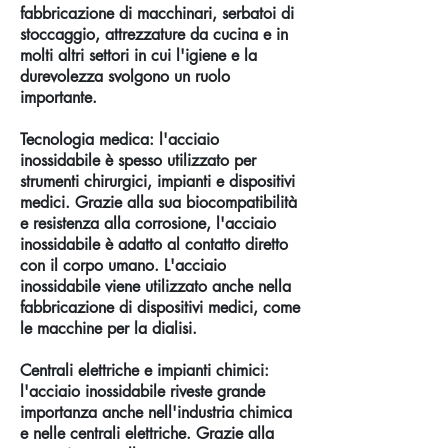
fabbricazione di macchinari, serbatoi di
stoccaggio, attrezzature da cucina e in
molti altri settori in cui l'igiene e la
durevolezza svolgono un ruolo
importante.
Tecnologia medica: l'acciaio
inossidabile è spesso utilizzato per
strumenti chirurgici, impianti e dispositivi
medici. Grazie alla sua biocompatibilità
e resistenza alla corrosione, l'acciaio
inossidabile è adatto al contatto diretto
con il corpo umano. L'acciaio
inossidabile viene utilizzato anche nella
fabbricazione di dispositivi medici, come
le macchine per la dialisi.
Centrali elettriche e impianti chimici:
l'acciaio inossidabile riveste grande
importanza anche nell'industria chimica
e nelle centrali elettriche. Grazie alla