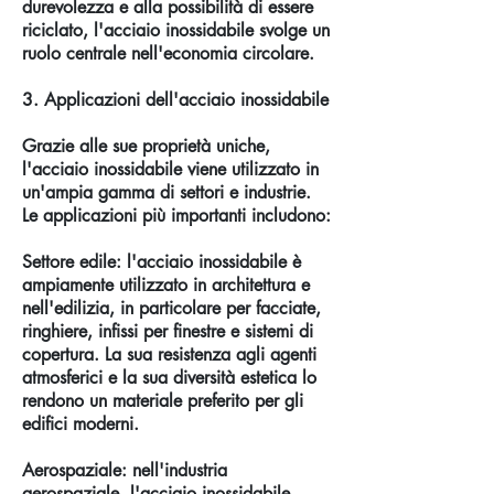
durevolezza e alla possibilità di essere
riciclato, l'acciaio inossidabile svolge un
ruolo centrale nell'economia circolare.
3. Applicazioni dell'acciaio inossidabile
Grazie alle sue proprietà uniche,
l'acciaio inossidabile viene utilizzato in
un'ampia gamma di settori e industrie.
Le applicazioni più importanti includono:
Settore edile: l'acciaio inossidabile è
ampiamente utilizzato in architettura e
nell'edilizia, in particolare per facciate,
ringhiere, infissi per finestre e sistemi di
copertura. La sua resistenza agli agenti
atmosferici e la sua diversità estetica lo
rendono un materiale preferito per gli
edifici moderni.
Aerospaziale: nell'industria
aerospaziale, l'acciaio inossidabile