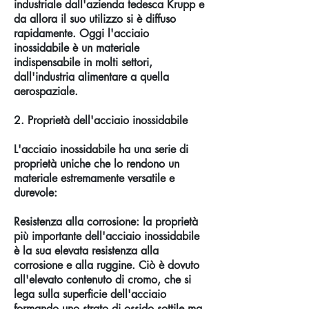
industriale dall'azienda tedesca Krupp e
da allora il suo utilizzo si è diffuso
rapidamente. Oggi l'acciaio
inossidabile è un materiale
indispensabile in molti settori,
dall'industria alimentare a quella
aerospaziale.
2. Proprietà dell'acciaio inossidabile
L'acciaio inossidabile ha una serie di
proprietà uniche che lo rendono un
materiale estremamente versatile e
durevole:
Resistenza alla corrosione: la proprietà
più importante dell'acciaio inossidabile
è la sua elevata resistenza alla
corrosione e alla ruggine. Ciò è dovuto
all'elevato contenuto di cromo, che si
lega sulla superficie dell'acciaio
formando uno strato di ossido sottile ma