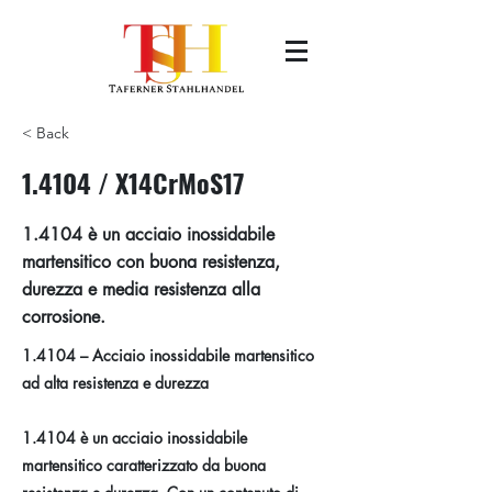
< Back
1.4104 / X14CrMoS17
1.4104 è un acciaio inossidabile
martensitico con buona resistenza,
durezza e media resistenza alla
corrosione.
1.4104 – Acciaio inossidabile martensitico
ad alta resistenza e durezza
1.4104 è un acciaio inossidabile
martensitico caratterizzato da buona