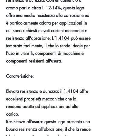
resistenza e durezza. Con un contenuto di
cromo pari a circa il 12-14%, questa lega
offre una media resistenza alla corrosione ed
è particolarmente adatta per applicazioni in
cui sono richiesti elevati carichi meccanici e
resistenza all'abrasione. L'1.4104 può essere
temprato facilmente, il che lo rende ideale per
l'uso in utensili, componenti di macchine e
componenti resistenti all'usura.
Caratteristiche:
Elevata resistenza e durezza: il 1.4104 offre
eccellenti proprietà meccaniche che lo
rendono adatto ad applicazioni ad alto
carico.
Resistenza all'usura: questa lega presenta una
buona resistenza all'abrasione, il che la rende