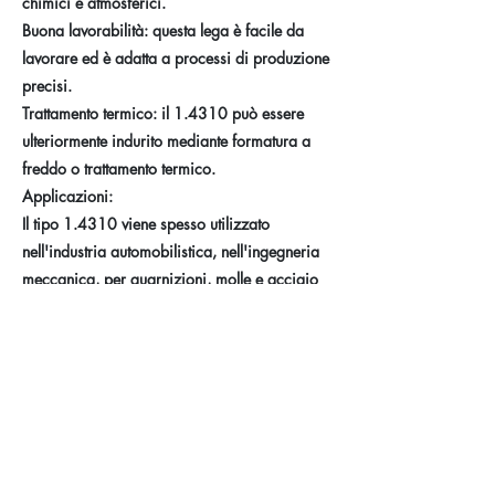
chimici e atmosferici.
Buona lavorabilità: questa lega è facile da
lavorare ed è adatta a processi di produzione
precisi.
Trattamento termico: il 1.4310 può essere
ulteriormente indurito mediante formatura a
freddo o trattamento termico.
Applicazioni:
Il tipo 1.4310 viene spesso utilizzato
nell'industria automobilistica, nell'ingegneria
meccanica, per guarnizioni, molle e acciaio
per molle, nonché per valvole e strutture in cui
sono richieste elevata resistenza e resistenza
alla corrosione.
Previous
Next