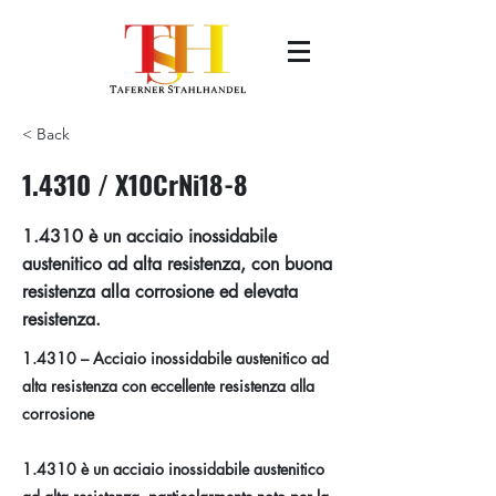
< Back
1.4310 / X10CrNi18-8
1.4310 è un acciaio inossidabile
austenitico ad alta resistenza, con buona
resistenza alla corrosione ed elevata
resistenza.
1.4310 – Acciaio inossidabile austenitico ad
alta resistenza con eccellente resistenza alla
corrosione
1.4310 è un acciaio inossidabile austenitico