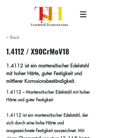
< Back
1.4112 / X90CrMoV18
1.4112 ist ein martensitischer Edelstahl
mit hoher Härte, guter Festigkeit und
mittlerer Korrosionsbeständigkeit.
1.4112 – Martensitischer Edelstahl mit hoher
Härte und guter Festigkeit
1.4112 ist ein martensitischer Edelstahl, der
sich durch eine hohe Härte und
ausgezeichnete Festigkeit auszeichnet. Mit