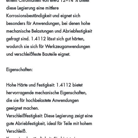
einem Chromanteil von etwa 12–14 % bietet
diese Legierung eine mittlere
Korrosionsbeständigkeit und eignet sich
besonders für Anwendungen, bei denen hohe
mechanische Belastungen und Abriebfestigkeit
gefragt sind. 1.4112 lässt sich gut härten,
wodurch sie sich für Werkzeuganwendungen
und verschleißfeste Bauteile eignet.
Eigenschaften:
Hohe Härte und Festigkeit: 1.4112 bietet
hervorragende mechanische Eigenschaften,
die sie für hochbelastete Anwendungen
geeignet machen.
Verschleißfestigkeit: Diese Legierung zeigt eine
gute Abriebfestigkeit, ideal für Teile mit hohem
Verschleiß.