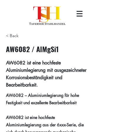
< Back
AW6082 / AlMgSi1
AW6082 ist eine hochfeste
Aluminiumlegierung mit ausgezeichneter
Korrosionsbeständigkeit und
Bearbeitbarkeit.
AW6082 – Aluminiumlegierung für hohe
Festigkeit und exzellente Bearbeitbarkeit
AW6082 ist eine hochfeste
Aluminiumlegierung aus der 6xxx-Serie, die