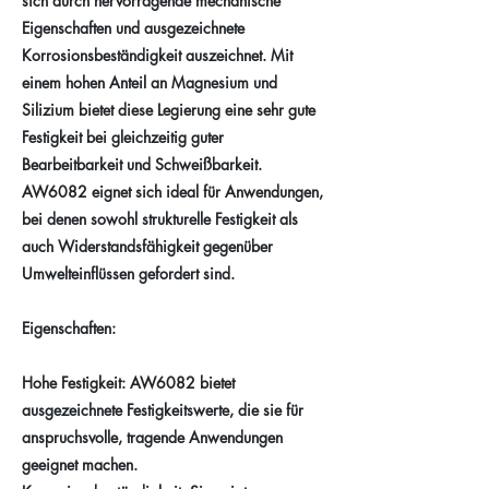
sich durch hervorragende mechanische
Eigenschaften und ausgezeichnete
Korrosionsbeständigkeit auszeichnet. Mit
einem hohen Anteil an Magnesium und
Silizium bietet diese Legierung eine sehr gute
Festigkeit bei gleichzeitig guter
Bearbeitbarkeit und Schweißbarkeit.
AW6082 eignet sich ideal für Anwendungen,
bei denen sowohl strukturelle Festigkeit als
auch Widerstandsfähigkeit gegenüber
Umwelteinflüssen gefordert sind.
Eigenschaften:
Hohe Festigkeit: AW6082 bietet
ausgezeichnete Festigkeitswerte, die sie für
anspruchsvolle, tragende Anwendungen
geeignet machen.