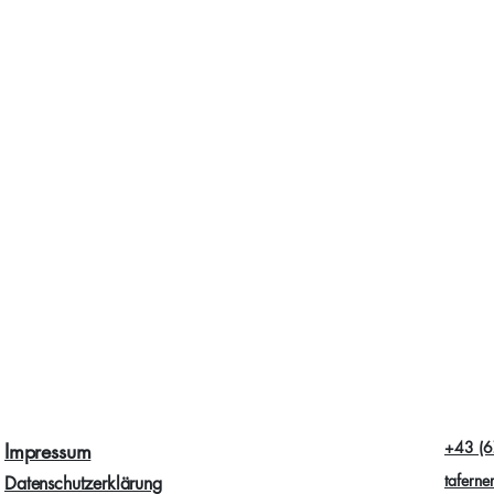
+43 (6
Impressum
taferne
Datenschutzerklärung